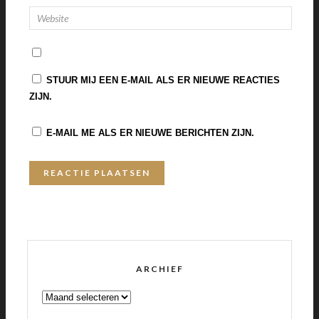
STUUR MIJ EEN E-MAIL ALS ER NIEUWE REACTIES
ZIJN.
E-MAIL ME ALS ER NIEUWE BERICHTEN ZIJN.
ARCHIEF
ARCHIEF