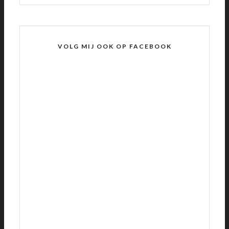
VOLG MIJ OOK OP FACEBOOK