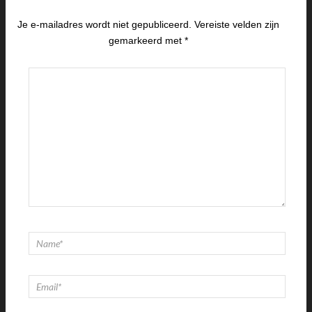
Je e-mailadres wordt niet gepubliceerd.
Vereiste velden zijn
gemarkeerd met
*