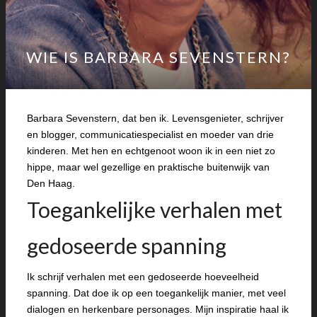
WIE IS BARBARA SEVENSTERN?
Barbara Sevenstern, dat ben ik. Levensgenieter, schrijver
en blogger, communicatiespecialist en moeder van drie
kinderen. Met hen en echtgenoot woon ik in een niet zo
hippe, maar wel gezellige en praktische buitenwijk van
Den Haag.
Toegankelijke verhalen met
gedoseerde spanning
Ik schrijf verhalen met een gedoseerde hoeveelheid
spanning. Dat doe ik op een toegankelijk manier, met veel
dialogen en herkenbare personages. Mijn inspiratie haal ik