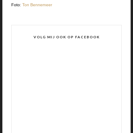
Foto:
Ton Bennemeer
VOLG MIJ OOK OP FACEBOOK