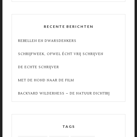
RECENTE BERICHTEN
REBELLEN EN DWARSDENKERS
SCHRIJFWEEK, OFWEL ÉCHT VRIJ SCHRIJVEN
DE ECHTE SCHRIJVER
MET DE HOND NAAR DE FILM
BACKYARD WILDERNESS – DE NATUUR DICHTBIJ
TAGS