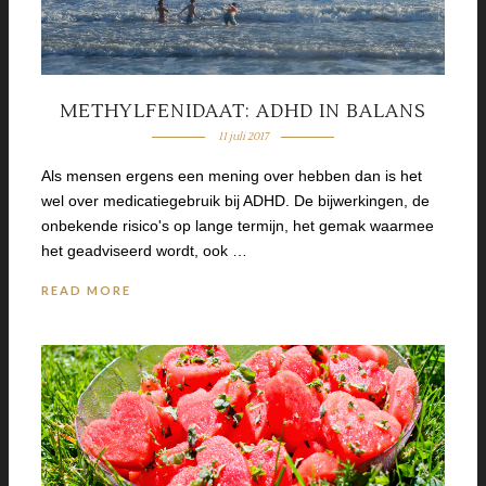
METHYLFENIDAAT: ADHD IN BALANS
11 juli 2017
Als mensen ergens een mening over hebben dan is het
wel over medicatiegebruik bij ADHD. De bijwerkingen, de
onbekende risico's op lange termijn, het gemak waarmee
het geadviseerd wordt, ook …
READ MORE