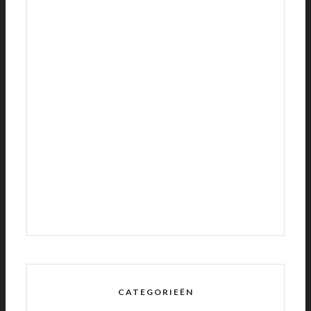
CATEGORIEËN