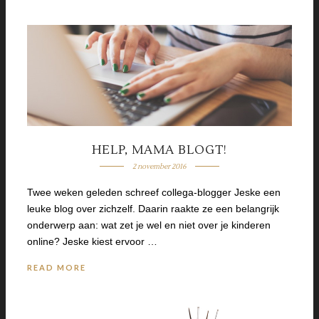
HELP, MAMA BLOGT!
2 november 2016
Twee weken geleden schreef collega-blogger Jeske een
leuke blog over zichzelf. Daarin raakte ze een belangrijk
onderwerp aan: wat zet je wel en niet over je kinderen
online? Jeske kiest ervoor …
READ MORE