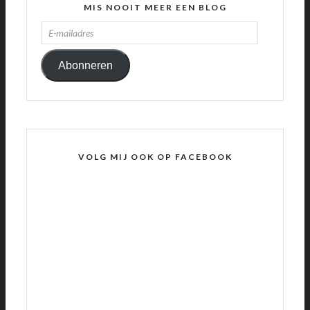
MIS NOOIT MEER EEN BLOG
E-
MAILADRES
Abonneren
VOLG MIJ OOK OP FACEBOOK