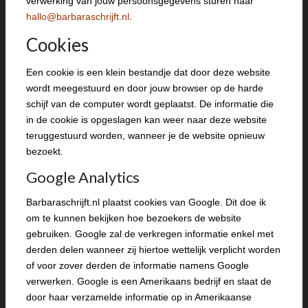
verwerking van jouw persoonsgegevens sturen naar
hallo@barbaraschrijft.nl
.
Cookies
Een cookie is een klein bestandje dat door deze website
wordt meegestuurd en door jouw browser op de harde
schijf van de computer wordt geplaatst. De informatie die
in de cookie is opgeslagen kan weer naar deze website
teruggestuurd worden, wanneer je de website opnieuw
bezoekt.
Google Analytics
Barbaraschrijft.nl plaatst cookies van Google. Dit doe ik
om te kunnen bekijken hoe bezoekers de website
gebruiken. Google zal de verkregen informatie enkel met
derden delen wanneer zij hiertoe wettelijk verplicht worden
of voor zover derden de informatie namens Google
verwerken. Google is een Amerikaans bedrijf en slaat de
door haar verzamelde informatie op in Amerikaanse