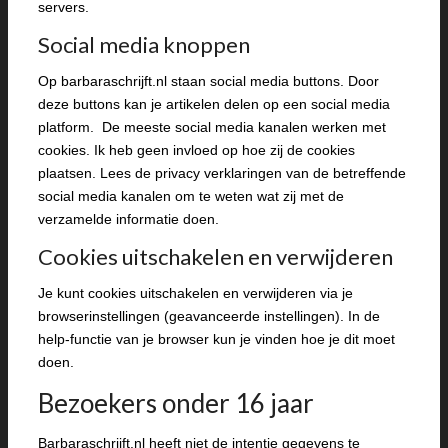
servers.
Social media knoppen
Op barbaraschrijft.nl staan social media buttons. Door
deze buttons kan je artikelen delen op een social media
platform. De meeste social media kanalen werken met
cookies. Ik heb geen invloed op hoe zij de cookies
plaatsen. Lees de privacy verklaringen van de betreffende
social media kanalen om te weten wat zij met de
verzamelde informatie doen.
Cookies uitschakelen en verwijderen
Je kunt cookies uitschakelen en verwijderen via je
browserinstellingen (geavanceerde instellingen). In de
help-functie van je browser kun je vinden hoe je dit moet
doen.
Bezoekers onder 16 jaar
Barbaraschrijft.nl heeft niet de intentie gegevens te