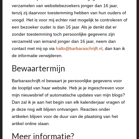
verzamelen van websitebezoekers jonger dan 16 jaar,
tenzij zij daarvoor toestemming hebben van hun ouders of
voogd. Het is voor mij echter niet mogelijk te controleren of
een bezoeker ouder is dan 16 jaar. Als je denkt dat er
zonder toestemming toch persoonlijke gegevens zijn
verzameld van iemand jonger dan 16 jaar, neem dan
contact met mij op via
hallo@barbaraschrijft.nl
, dan kan ik
de informatie verwijderen.
Bewaartermijn
Barbaraschrijft.nl bewaart je persoonlijke gegevens voor
de looptijd van haar website. Heb je je ingeschreven voor
mijn nieuwsbrief of automatische updates van mijn blogs?
Dan zal ik je aan het begin van elk kalenderjaar vragen of
je deze nog wilt blijven ontvangen. Reacties onder
artikelen blijven voor de duur van de plaatsing van het
artikel online staan.
Meer informatie?