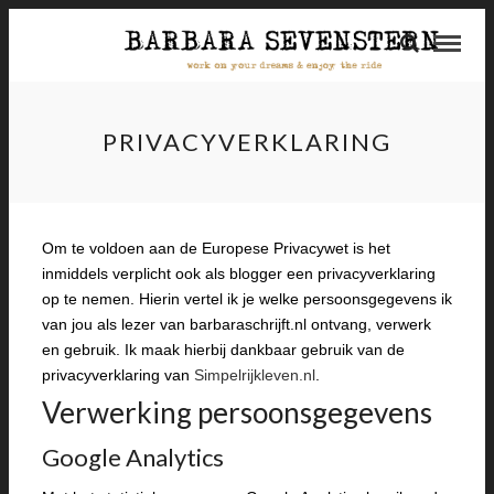
PRIVACYVERKLARING
Om te voldoen aan de Europese Privacywet is het
inmiddels verplicht ook als blogger een privacyverklaring
op te nemen. Hierin vertel ik je welke persoonsgegevens ik
van jou als lezer van barbaraschrijft.nl ontvang, verwerk
en gebruik. Ik maak hierbij dankbaar gebruik van de
privacyverklaring van
Simpelrijkleven.nl
.
Verwerking persoonsgegevens
Google Analytics