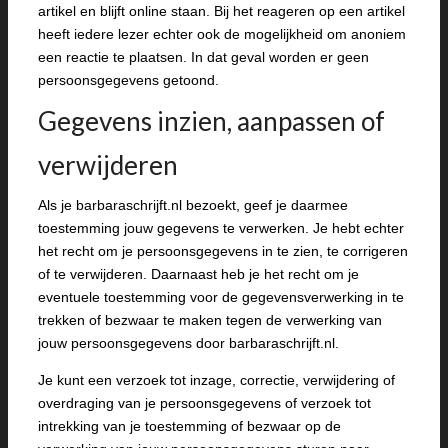
artikel en blijft online staan. Bij het reageren op een artikel
heeft iedere lezer echter ook de mogelijkheid om anoniem
een reactie te plaatsen. In dat geval worden er geen
persoonsgegevens getoond.
Gegevens inzien, aanpassen of
verwijderen
Als je barbaraschrijft.nl bezoekt, geef je daarmee
toestemming jouw gegevens te verwerken. Je hebt echter
het recht om je persoonsgegevens in te zien, te corrigeren
of te verwijderen. Daarnaast heb je het recht om je
eventuele toestemming voor de gegevensverwerking in te
trekken of bezwaar te maken tegen de verwerking van
jouw persoonsgegevens door barbaraschrijft.nl.
Je kunt een verzoek tot inzage, correctie, verwijdering of
overdraging van je persoonsgegevens of verzoek tot
intrekking van je toestemming of bezwaar op de