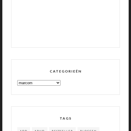
CATEGORIEËN
CATEGORIEËN
TAGS