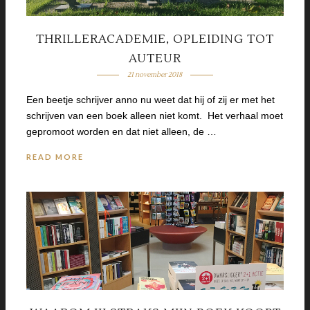
THRILLERACADEMIE, OPLEIDING TOT
AUTEUR
21 november 2018
Een beetje schrijver anno nu weet dat hij of zij er met het
schrijven van een boek alleen niet komt. Het verhaal moet
gepromoot worden en dat niet alleen, de …
READ MORE