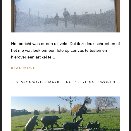
Het bericht was er een uit vele. Dat ik zo leuk schreef en of
het me wat leek om een foto op canvas te testen en
hierover een artikel te …
READ MORE
GESPONSORD
/
MARKETING
/
STYLING
/
WONEN