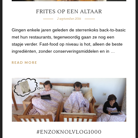
FRITES OP EEN ALTAAR
2 september 2016
Gingen enkele jaren geleden de sterrenkoks back-to-basic
met hun restaurants, tegenwoordig gaan ze nog een
stapje verder. Fast-food op niveau is hot, alleen de beste
ingrediënten, zonder conserveringsmiddelen en in …
READ MORE
#ENZOKNOLVLOG1000