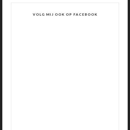
VOLG MIJ OOK OP FACEBOOK