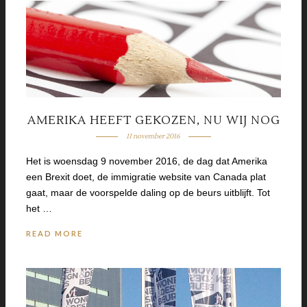
AMERIKA HEEFT GEKOZEN, NU WIJ NOG
11 november 2016
Het is woensdag 9 november 2016, de dag dat Amerika
een Brexit doet, de immigratie website van Canada plat
gaat, maar de voorspelde daling op de beurs uitblijft. Tot
het …
READ MORE