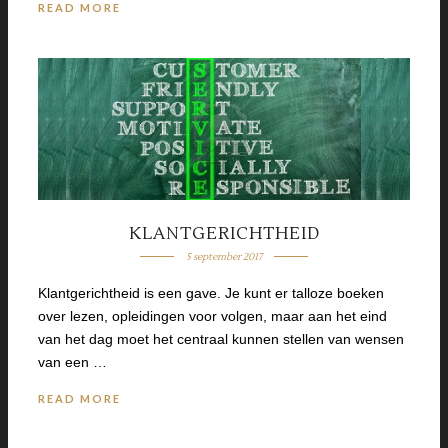
READ MORE
KLANTGERICHTHEID
5 september 2017
Klantgerichtheid is een gave. Je kunt er talloze boeken
over lezen, opleidingen voor volgen, maar aan het eind
van het dag moet het centraal kunnen stellen van wensen
van een …
READ MORE