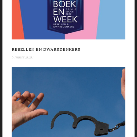
REBELLEN EN DWARSDENKERS
5 maart 2020