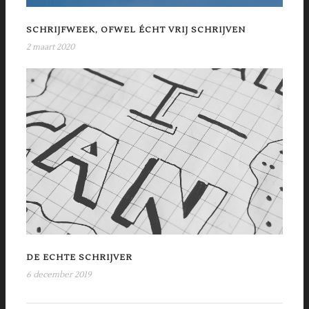
SCHRIJFWEEK, OFWEL ÉCHT VRIJ SCHRIJVEN
2 maart 2020
DE ECHTE SCHRIJVER
6 december 2019