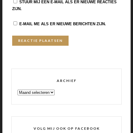
STUUR MIJ EEN E-MAIL ALS ER NIEUWE REACTIES
ZIJN.
E-MAIL ME ALS ER NIEUWE BERICHTEN ZIJN.
ARCHIEF
ARCHIEF
VOLG MIJ OOK OP FACEBOOK