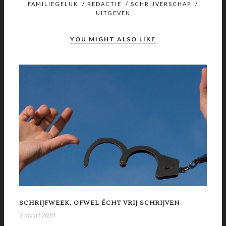
FAMILIEGELUK
/
REDACTIE
/
SCHRIJVERSCHAP
/
UITGEVEN
YOU MIGHT ALSO LIKE
SCHRIJFWEEK, OFWEL ÉCHT VRIJ SCHRIJVEN
2 maart 2020