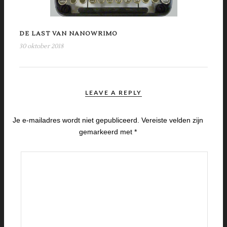
DE LAST VAN NANOWRIMO
30 oktober 2018
LEAVE A REPLY
Je e-mailadres wordt niet gepubliceerd.
Vereiste velden zijn
gemarkeerd met
*