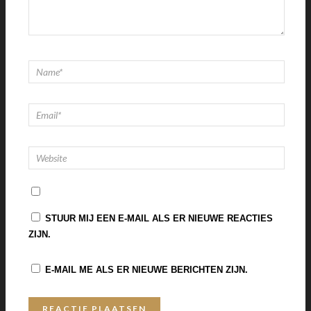
STUUR MIJ EEN E-MAIL ALS ER NIEUWE REACTIES
ZIJN.
E-MAIL ME ALS ER NIEUWE BERICHTEN ZIJN.