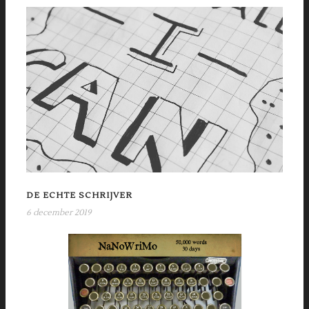
DE ECHTE SCHRIJVER
6 december 2019