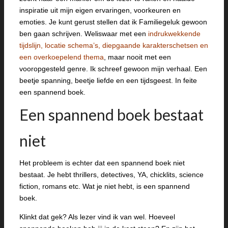
inspiratie uit mijn eigen ervaringen, voorkeuren en
emoties. Je kunt gerust stellen dat ik Familiegeluk gewoon
ben gaan schrijven. Weliswaar met een
indrukwekkende
tijdslijn, locatie schema’s, diepgaande karakterschetsen en
een overkoepelend thema
, maar nooit met een
vooropgesteld genre. Ik schreef gewoon mijn verhaal. Een
beetje spanning, beetje liefde en een tijdsgeest. In feite
een spannend boek.
Een spannend boek bestaat
niet
Het probleem is echter dat een spannend boek niet
bestaat. Je hebt thrillers, detectives, YA, chicklits, science
fiction, romans etc. Wat je niet hebt, is een spannend
boek.
Klinkt dat gek? Als lezer vind ik van wel. Hoeveel