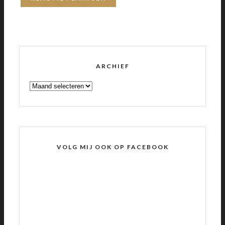
ARCHIEF
ARCHIEF
VOLG MIJ OOK OP FACEBOOK