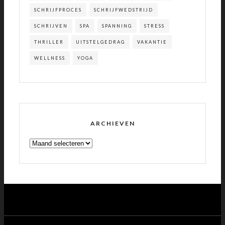
SCHRIJFPROCES
SCHRIJFWEDSTRIJD
SCHRIJVEN
SPA
SPANNING
STRESS
THRILLER
UITSTELGEDRAG
VAKANTIE
WELLNESS
YOGA
ARCHIEVEN
ARCHIEVEN