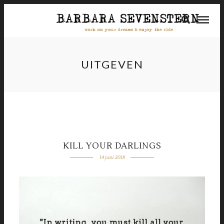
UITGEVEN
KILL YOUR DARLINGS
14 juni 2018