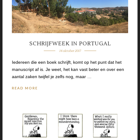
SCHRIJFWEEK IN PORTUGAL
14 oktober 2017
Iedereen die een boek schrijft, komt op het punt dat het
manuscript af is. Je weet, het kan vast beter en over een
aantal zaken twijfel je zelfs nog, maar …
READ MORE