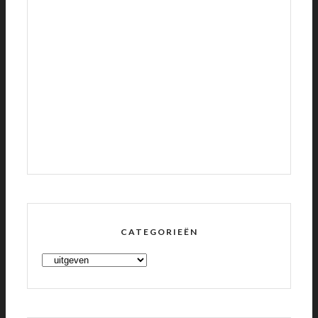
CATEGORIEËN
CATEGORIEËN