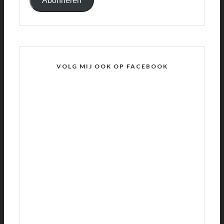
Abonneren
VOLG MIJ OOK OP FACEBOOK