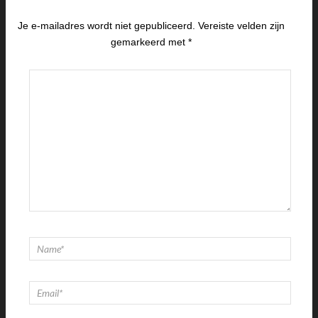
Je e-mailadres wordt niet gepubliceerd.
Vereiste velden zijn
gemarkeerd met
*