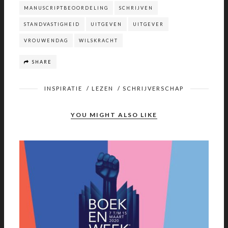
MANUSCRIPTBEOORDELING
SCHRIJVEN
STANDVASTIGHEID
UITGEVEN
UITGEVER
VROUWENDAG
WILSKRACHT
SHARE
INSPIRATIE
/
LEZEN
/
SCHRIJVERSCHAP
YOU MIGHT ALSO LIKE