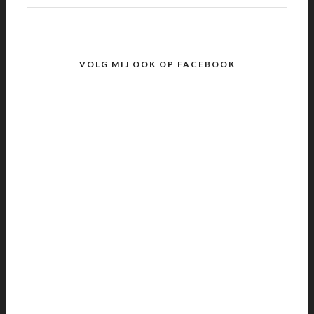
VOLG MIJ OOK OP FACEBOOK