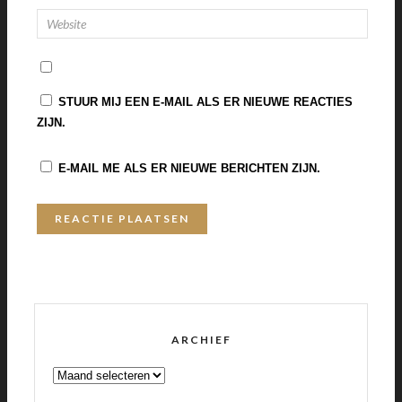
STUUR MIJ EEN E-MAIL ALS ER NIEUWE REACTIES
ZIJN.
E-MAIL ME ALS ER NIEUWE BERICHTEN ZIJN.
ARCHIEF
ARCHIEF