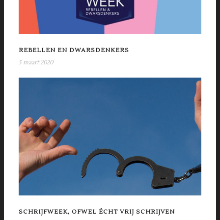
REBELLEN EN DWARSDENKERS
5 maart 2020
SCHRIJFWEEK, OFWEL ÉCHT VRIJ SCHRIJVEN