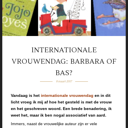
INTERNATIONALE
VROUWENDAG: BARBARA OF
BAS?
8 maart 2017
Vandaag is het
internationale vrouwendag
en in dit
licht vroeg ik mij af hoe het gesteld is met de vrouw
en het geschreven woord. Een brede benadering, ik
weet het, maar ik ben nogal associatief van aard.
Immers, naast de vrouwelijke auteur zijn er vele