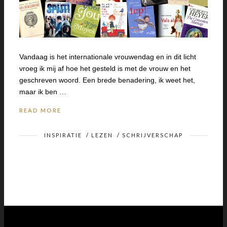
Vandaag is het internationale vrouwendag en in dit licht
vroeg ik mij af hoe het gesteld is met de vrouw en het
geschreven woord. Een brede benadering, ik weet het,
maar ik ben …
READ MORE
INSPIRATIE
/
LEZEN
/
SCHRIJVERSCHAP