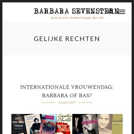
GELIJKE RECHTEN
INTERNATIONALE VROUWENDAG:
BARBARA OF BAS?
8 maart 2017