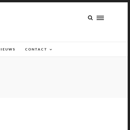
NIEUWS
CONTACT