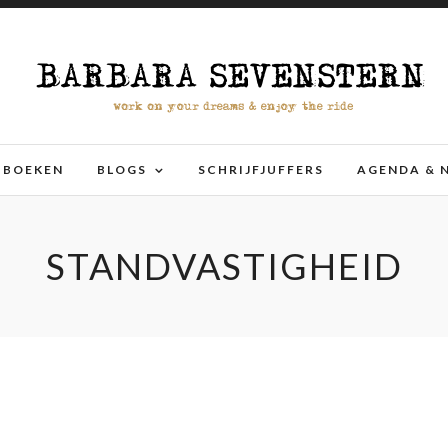
BOEKEN
BLOGS
SCHRIJFJUFFERS
AGENDA & 
STANDVASTIGHEID