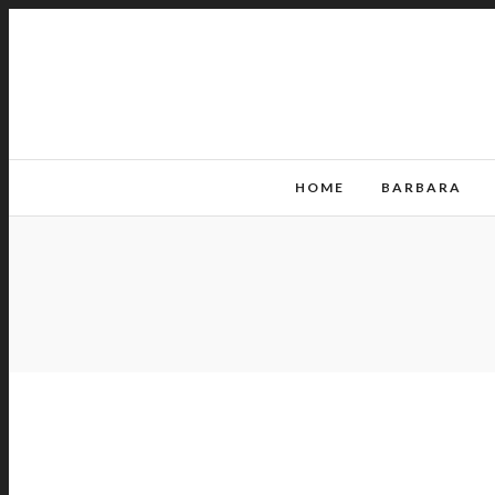
HOME
BARBARA