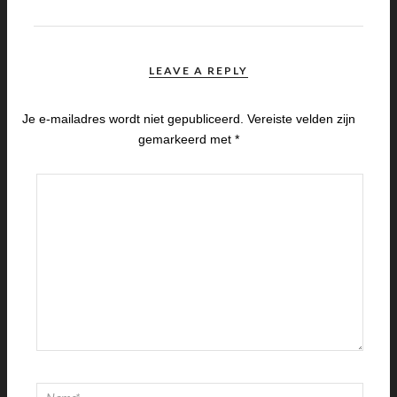
LEAVE A REPLY
Je e-mailadres wordt niet gepubliceerd.
Vereiste velden zijn
gemarkeerd met
*