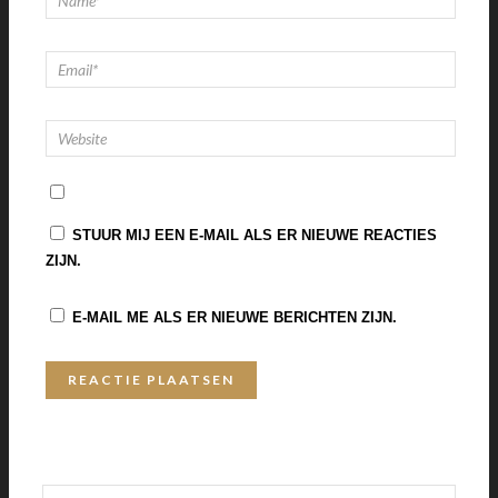
STUUR MIJ EEN E-MAIL ALS ER NIEUWE REACTIES
ZIJN.
E-MAIL ME ALS ER NIEUWE BERICHTEN ZIJN.