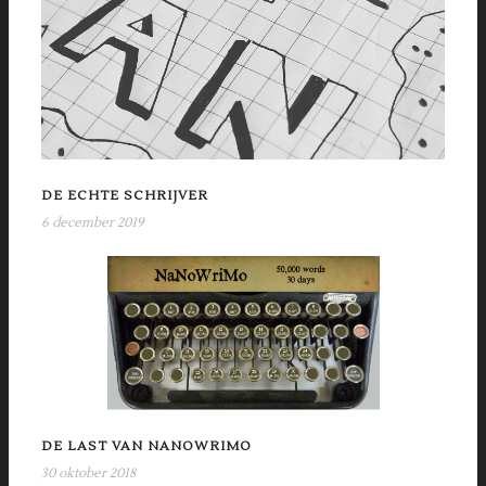
DE ECHTE SCHRIJVER
6 december 2019
DE LAST VAN NANOWRIMO
30 oktober 2018