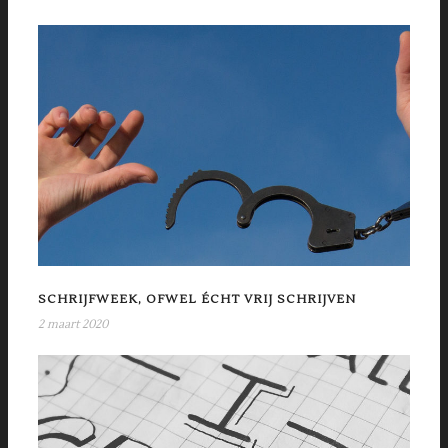
SCHRIJFWEEK, OFWEL ÉCHT VRIJ SCHRIJVEN
2 maart 2020