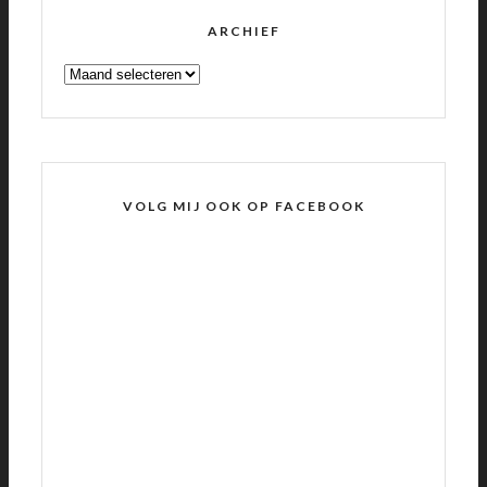
ARCHIEF
ARCHIEF
VOLG MIJ OOK OP FACEBOOK