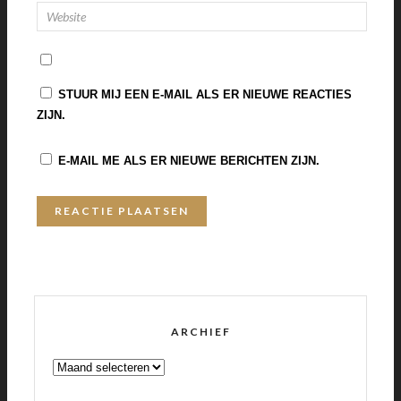
STUUR MIJ EEN E-MAIL ALS ER NIEUWE REACTIES
ZIJN.
E-MAIL ME ALS ER NIEUWE BERICHTEN ZIJN.
ARCHIEF
ARCHIEF