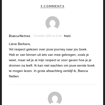
3 COMMENTS
Bianca Netten
7 October 2015 at 21:36
Reply
Lieve Barbara,
Vol respect gelezen over jouw journey naar jou boek.
Heb er van binnen uit iets van mee gekregen, zoals je
weet, maar wil je al mijn respect er voor geven hoe je je
dromen na leeft. Ik kan niet wachten om jouw eerste boek
te mogen lezen. In grote afwachting verblijf ik, Bianca
Netten