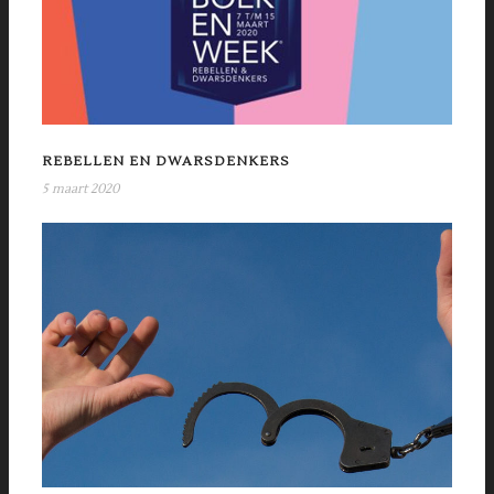
REBELLEN EN DWARSDENKERS
5 maart 2020