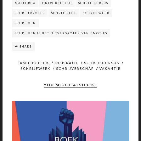
MALLORCA
ONTWIKKELING
SCHRIJFCURSUS
SCHRIJFPROCES
SCHRIJFSTIJL
SCHRIJFWEEK
SCHRIJVEN
SCHRIJVEN IS HET UITVERGROTEN VAN EMOTIES
SHARE
FAMILIEGELUK
/
INSPIRATIE
/
SCHRIJFCURSUS
/
SCHRIJFWEEK
/
SCHRIJVERSCHAP
/
VAKANTIE
YOU MIGHT ALSO LIKE