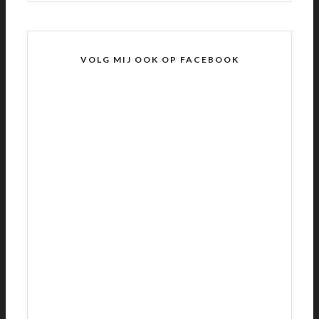
VOLG MIJ OOK OP FACEBOOK