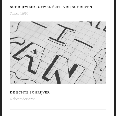
SCHRIJFWEEK, OFWEL ÉCHT VRIJ SCHRIJVEN
2 maart 2020
DE ECHTE SCHRIJVER
6 december 2019