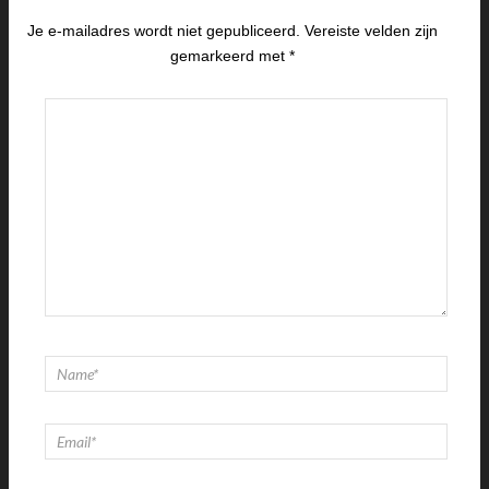
Je e-mailadres wordt niet gepubliceerd.
Vereiste velden zijn
gemarkeerd met
*