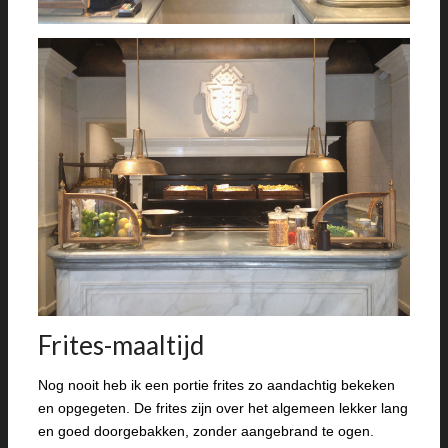
Frites-maaltijd
Nog nooit heb ik een portie frites zo aandachtig bekeken
en opgegeten. De frites zijn over het algemeen lekker lang
en goed doorgebakken, zonder aangebrand te ogen.