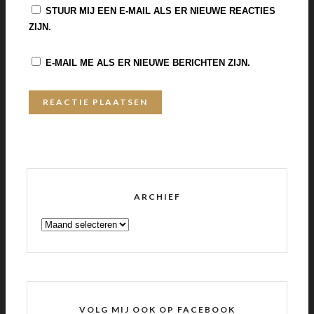
STUUR MIJ EEN E-MAIL ALS ER NIEUWE REACTIES
ZIJN.
E-MAIL ME ALS ER NIEUWE BERICHTEN ZIJN.
ARCHIEF
ARCHIEF
VOLG MIJ OOK OP FACEBOOK