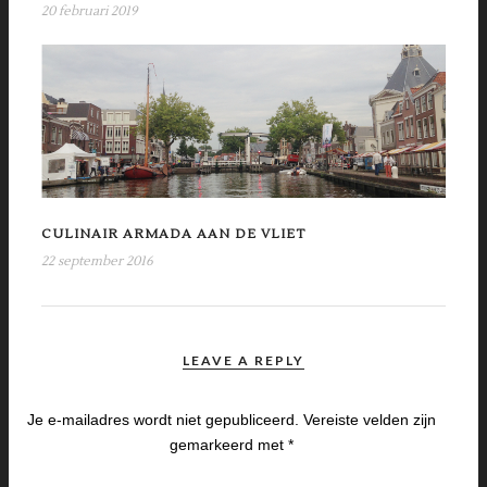
20 februari 2019
CULINAIR ARMADA AAN DE VLIET
22 september 2016
LEAVE A REPLY
Je e-mailadres wordt niet gepubliceerd.
Vereiste velden zijn
gemarkeerd met
*