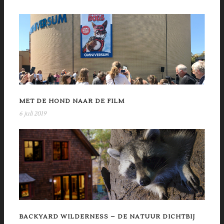
MET DE HOND NAAR DE FILM
6 juli 2019
BACKYARD WILDERNESS – DE NATUUR DICHTBIJ