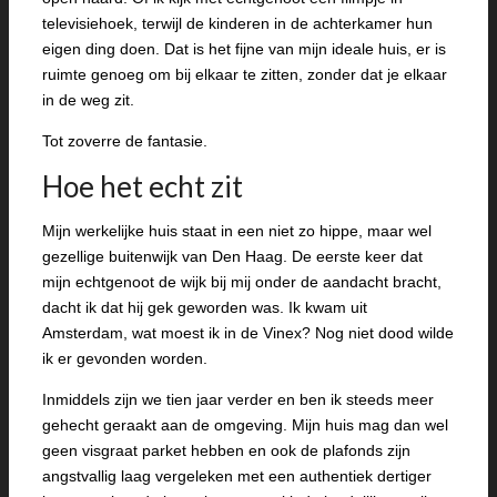
televisiehoek, terwijl de kinderen in de achterkamer hun
eigen ding doen. Dat is het fijne van mijn ideale huis, er is
ruimte genoeg om bij elkaar te zitten, zonder dat je elkaar
in de weg zit.
Tot zoverre de fantasie.
Hoe het echt zit
Mijn werkelijke huis staat in een niet zo hippe, maar wel
gezellige buitenwijk van Den Haag. De eerste keer dat
mijn echtgenoot de wijk bij mij onder de aandacht bracht,
dacht ik dat hij gek geworden was. Ik kwam uit
Amsterdam, wat moest ik in de Vinex? Nog niet dood wilde
ik er gevonden worden.
Inmiddels zijn we tien jaar verder en ben ik steeds meer
gehecht geraakt aan de omgeving. Mijn huis mag dan wel
geen visgraat parket hebben en ook de plafonds zijn
angstvallig laag vergeleken met een authentiek dertiger