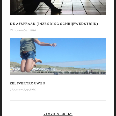
DE AFSPRAAK (INZENDING SCHRIJFWEDSTRIJD)
27 november 2016
ZELFVERTROUWEN
17 november 2016
LEAVE A REPLY