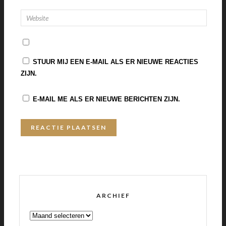
STUUR MIJ EEN E-MAIL ALS ER NIEUWE REACTIES
ZIJN.
E-MAIL ME ALS ER NIEUWE BERICHTEN ZIJN.
ARCHIEF
ARCHIEF