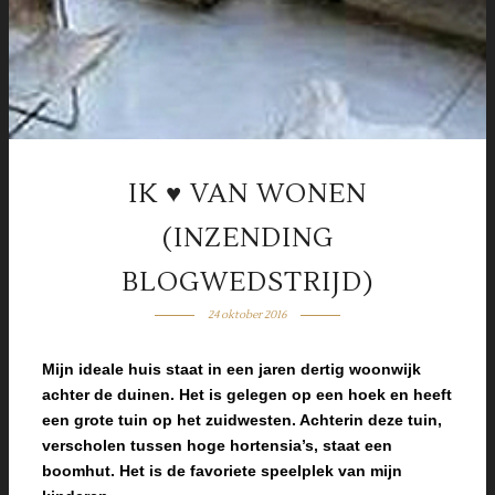
IK ♥ VAN WONEN
(INZENDING
BLOGWEDSTRIJD)
24 oktober 2016
Mijn ideale huis staat in een jaren dertig woonwijk
achter de duinen. Het is gelegen op een hoek en heeft
een grote tuin op het zuidwesten. Achterin deze tuin,
verscholen tussen hoge hortensia’s, staat een
boomhut. Het is de favoriete speelplek van mijn