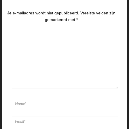
Je e-mailadres wordt niet gepubliceerd.
Vereiste velden zijn
gemarkeerd met
*