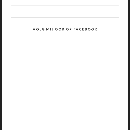
VOLG MIJ OOK OP FACEBOOK