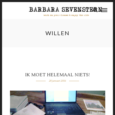
WILLEN
IK MOET HELEMAAL NIETS!
28 januari 2016