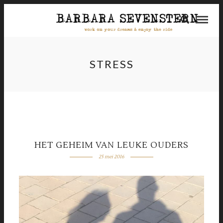
STRESS
HET GEHEIM VAN LEUKE OUDERS
25 mei 2016