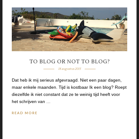
TO BLOG OR NOT TO BLOG?
18 augustus 2015
Dat heb ik mij serieus afgevraagd. Niet een paar dagen,
maar enkele maanden. Tijd is kostbaar Ik een blog? Roept
diezelfde ik niet constant dat ze te weinig tijd heeft voor
het schrijven van …
READ MORE