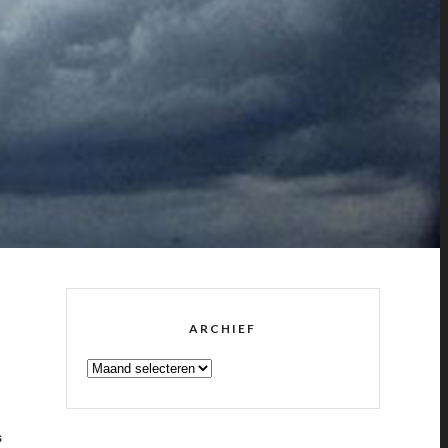
ARCHIEF
ARCHIEF
s