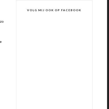
VOLG MIJ OOK OP FACEBOOK
 zo
ie