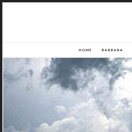
HOME
BARBARA