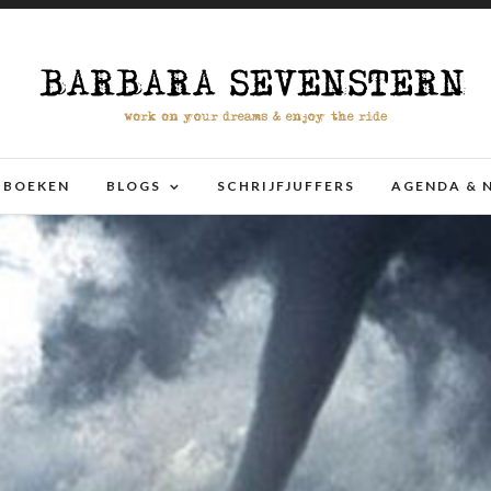
BOEKEN
BLOGS
SCHRIJFJUFFERS
AGENDA & 