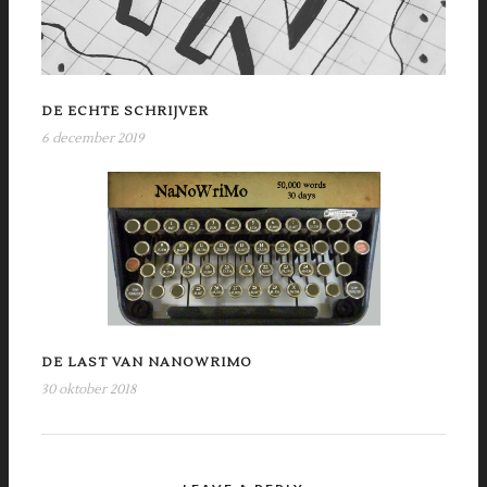
DE ECHTE SCHRIJVER
6 december 2019
DE LAST VAN NANOWRIMO
30 oktober 2018