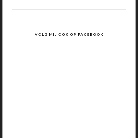
VOLG MIJ OOK OP FACEBOOK