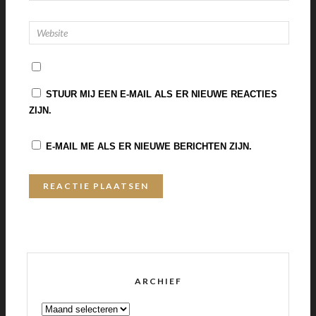
STUUR MIJ EEN E-MAIL ALS ER NIEUWE REACTIES
ZIJN.
E-MAIL ME ALS ER NIEUWE BERICHTEN ZIJN.
ARCHIEF
ARCHIEF