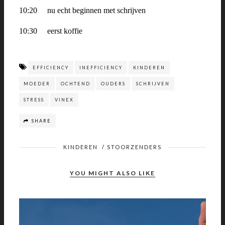
10:20
nu echt beginnen met schrijven
10:30
eerst koffie
EFFICIENCY
INEFFICIENCY
KINDEREN
MOEDER
OCHTEND
OUDERS
SCHRIJVEN
STRESS
VINEX
SHARE
KINDEREN
/
STOORZENDERS
YOU MIGHT ALSO LIKE