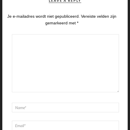
LEAVE A REPLY
Je e-mailadres wordt niet gepubliceerd.
Vereiste velden zijn
gemarkeerd met
*