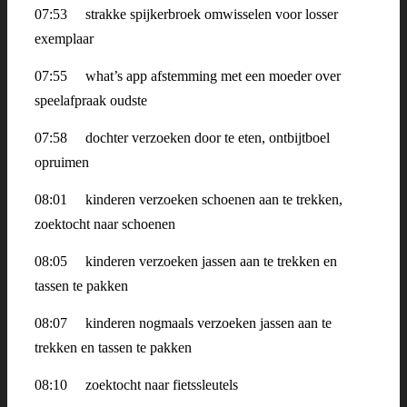
07:53
strakke spijkerbroek omwisselen voor losser
exemplaar
07:55
what’s app afstemming met een moeder over
speelafpraak oudste
07:58
dochter verzoeken door te eten, ontbijtboel
opruimen
08:01
kinderen verzoeken schoenen aan te trekken,
zoektocht naar schoenen
08:05
kinderen verzoeken jassen aan te trekken en
tassen te pakken
08:07
kinderen nogmaals
verzoeken jassen aan te
trekken en tassen te pakken
08:10
zoektocht naar fietssleutels