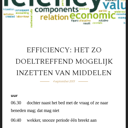
EFFICIENCY: HET ZO
DOELTREFFEND MOGELIJK
INZETTEN VAN MIDDELEN
4 september 2015
uur
06.30 dochter naast het bed met de vraag of ze naar
beneden mag; dat mag niet
06:40 wekker, snooze periode één breekt aan