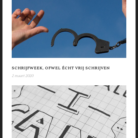
SCHRIJFWEEK, OFWEL ÉCHT VRIJ SCHRIJVEN
2 maart 2020