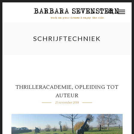
SCHRIJFTECHNIEK
THRILLERACADEMIE, OPLEIDING TOT
AUTEUR
21 november 2018