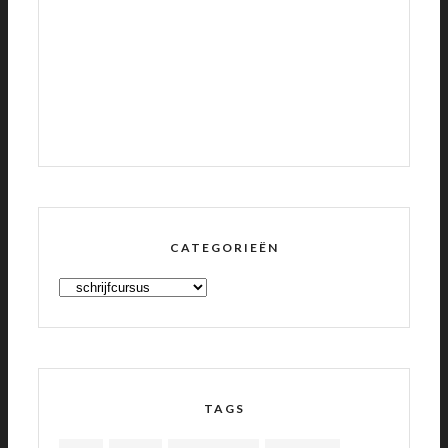
CATEGORIEËN
CATEGORIEËN
TAGS