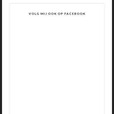
VOLG MIJ OOK OP FACEBOOK