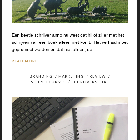
Een beetje schrijver anno nu weet dat hij of zij er met het
schrijven van een boek alleen niet komt. Het verhaal moet
gepromoot worden en dat niet alleen, de …
READ MORE
BRANDING
/
MARKETING
/
REVIEW
/
SCHRIJFCURSUS
/
SCHRIJVERSCHAP