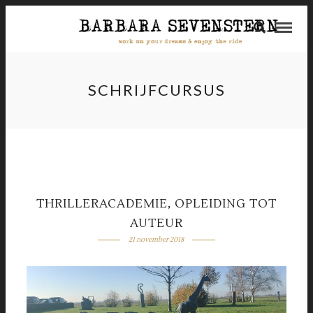
SCHRIJFCURSUS
THRILLERACADEMIE, OPLEIDING TOT
AUTEUR
21 november 2018