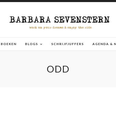
BOEKEN
BLOGS
SCHRIJFJUFFERS
AGENDA & 
ODD