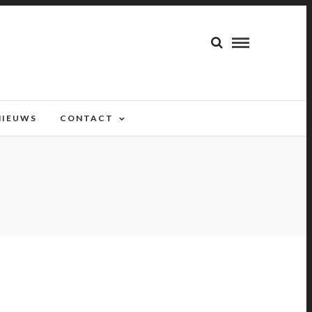
NIEUWS
CONTACT