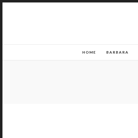
HOME
BARBARA