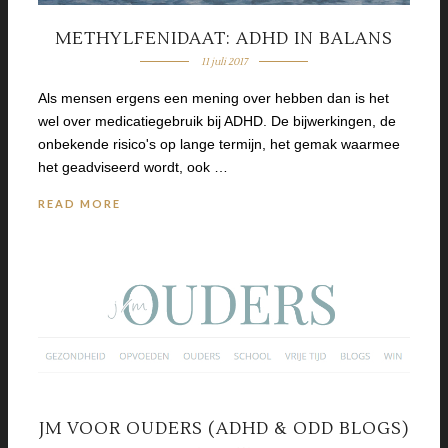
METHYLFENIDAAT: ADHD IN BALANS
11 juli 2017
Als mensen ergens een mening over hebben dan is het
wel over medicatiegebruik bij ADHD. De bijwerkingen, de
onbekende risico's op lange termijn, het gemak waarmee
het geadviseerd wordt, ook …
READ MORE
JM VOOR OUDERS (ADHD & ODD BLOGS)