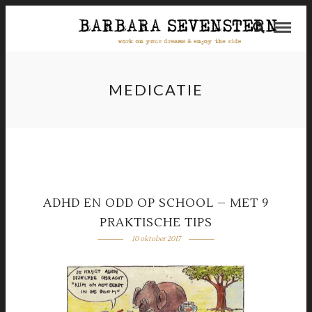
MEDICATIE
ADHD EN ODD OP SCHOOL – MET 9
PRAKTISCHE TIPS
10 oktober 2017