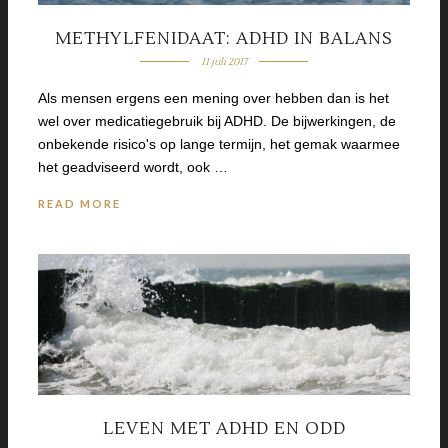
METHYLFENIDAAT: ADHD IN BALANS
11 juli 2017
Als mensen ergens een mening over hebben dan is het
wel over medicatiegebruik bij ADHD. De bijwerkingen, de
onbekende risico's op lange termijn, het gemak waarmee
het geadviseerd wordt, ook …
READ MORE
LEVEN MET ADHD EN ODD