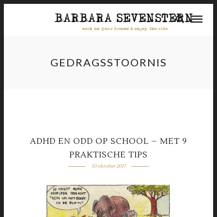
GEDRAGSSTOORNIS
ADHD EN ODD OP SCHOOL – MET 9
PRAKTISCHE TIPS
10 oktober 2017