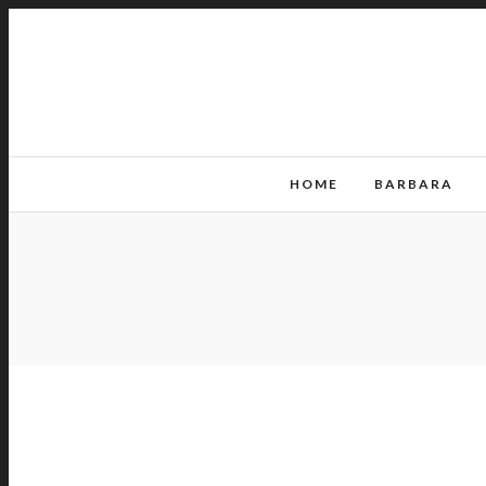
HOME
BARBARA