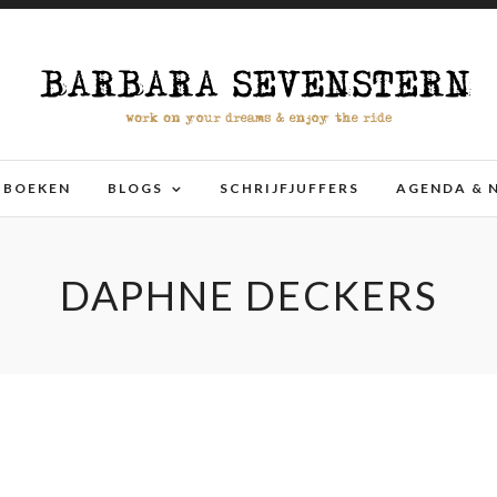
BOEKEN
BLOGS
SCHRIJFJUFFERS
AGENDA & 
DAPHNE DECKERS