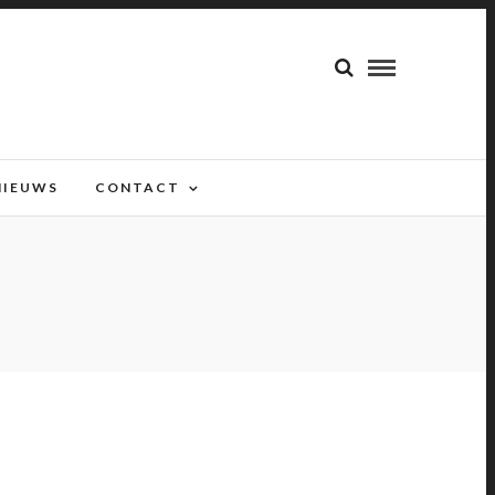
NIEUWS
CONTACT