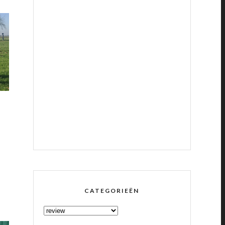
CATEGORIEËN
CATEGORIEËN