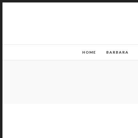
HOME
BARBARA