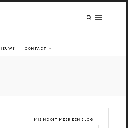
NIEUWS
CONTACT
MIS NOOIT MEER EEN BLOG
E-