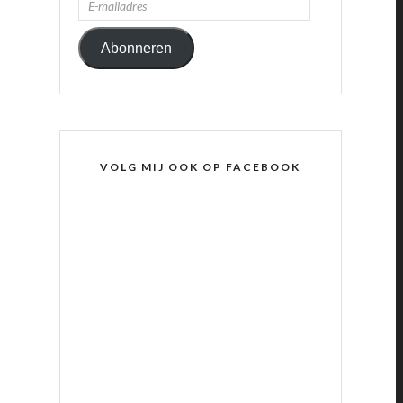
MAILADRES
Abonneren
VOLG MIJ OOK OP FACEBOOK