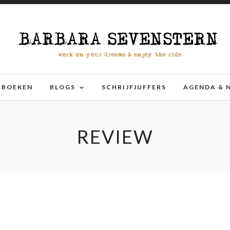
BOEKEN
BLOGS
SCHRIJFJUFFERS
AGENDA & 
REVIEW