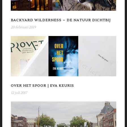
BACKYARD WILDERNESS – DE NATUUR DICHTBIJ
20 februari 2019
OVER HET SPOOR | EVA KEURIS
12 juli 2017