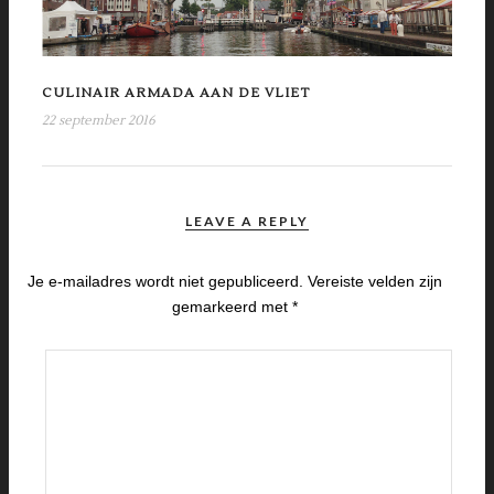
CULINAIR ARMADA AAN DE VLIET
22 september 2016
LEAVE A REPLY
Je e-mailadres wordt niet gepubliceerd.
Vereiste velden zijn
gemarkeerd met
*