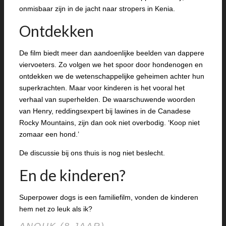
onmisbaar zijn in de jacht naar stropers in Kenia.
Ontdekken
De film biedt meer dan aandoenlijke beelden van dappere
viervoeters. Zo volgen we het spoor door hondenogen en
ontdekken we de wetenschappelijke geheimen achter hun
superkrachten. Maar voor kinderen is het vooral het
verhaal van superhelden. De waarschuwende woorden
van Henry, reddingsexpert bij lawines in de Canadese
Rocky Mountains, zijn dan ook niet overbodig. ‘Koop niet
zomaar een hond.’
De discussie bij ons thuis is nog niet beslecht.
En de kinderen?
Superpower dogs is een familiefilm, vonden de kinderen
hem net zo leuk als ik?