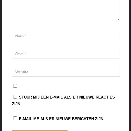
STUUR MIJ EEN E-MAIL ALS ER NIEUWE REACTIES
ZIJN.
E-MAIL ME ALS ER NIEUWE BERICHTEN ZIJN.