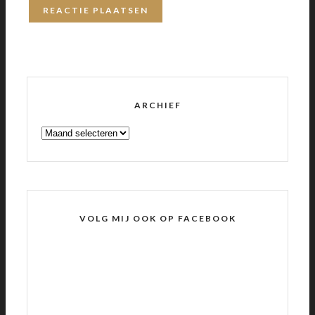
ARCHIEF
ARCHIEF
VOLG MIJ OOK OP FACEBOOK