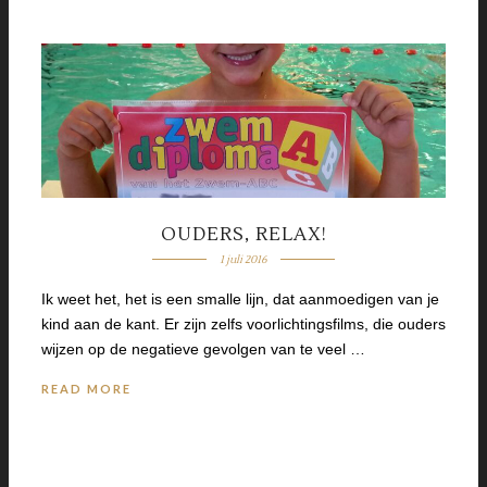
OUDERS, RELAX!
1 juli 2016
Ik weet het, het is een smalle lijn, dat aanmoedigen van je
kind aan de kant. Er zijn zelfs voorlichtingsfilms, die ouders
wijzen op de negatieve gevolgen van te veel …
READ MORE