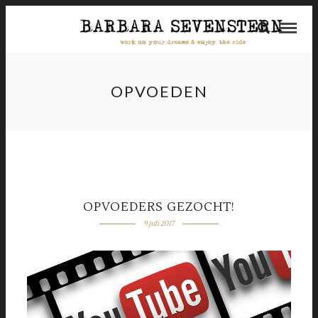
OPVOEDEN
OPVOEDERS GEZOCHT!
9 juli 2017