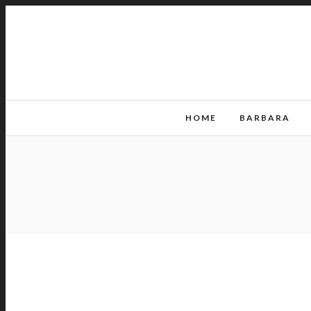
HOME
BARBARA