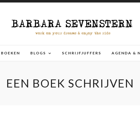
BOEKEN
BLOGS
SCHRIJFJUFFERS
AGENDA & 
EEN BOEK SCHRIJVEN