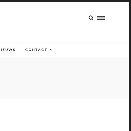
NIEUWS
CONTACT