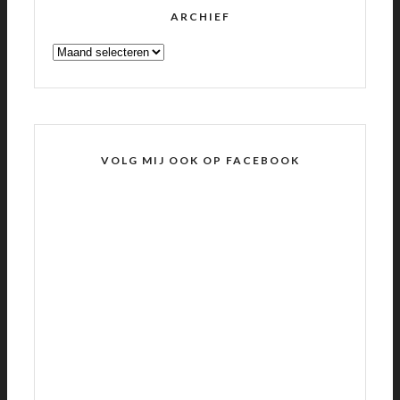
ARCHIEF
ARCHIEF
VOLG MIJ OOK OP FACEBOOK