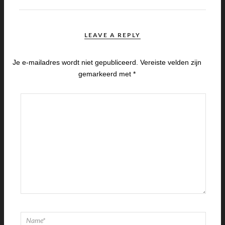
LEAVE A REPLY
Je e-mailadres wordt niet gepubliceerd.
Vereiste velden zijn
gemarkeerd met
*