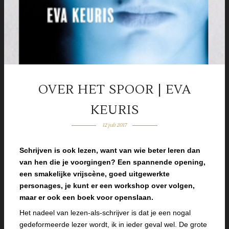
OVER HET SPOOR | EVA
KEURIS
12 juli 2017
Schrijven is ook lezen, want van wie beter leren dan
van hen die je voorgingen? Een spannende opening,
een smakelijke vrijscène, goed uitgewerkte
personages, je kunt er een workshop over volgen,
maar er ook een boek voor openslaan.
Het nadeel van lezen-als-schrijver is dat je een nogal
gedeformeerde lezer wordt, ik in ieder geval wel. De grote