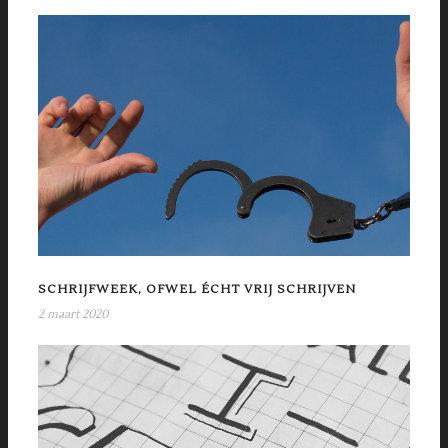
SCHRIJFWEEK, OFWEL ÉCHT VRIJ SCHRIJVEN
2 maart 2020