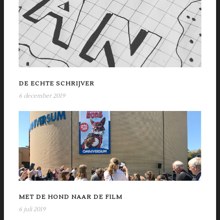
DE ECHTE SCHRIJVER
6 december 2019
MET DE HOND NAAR DE FILM
6 juli 2019