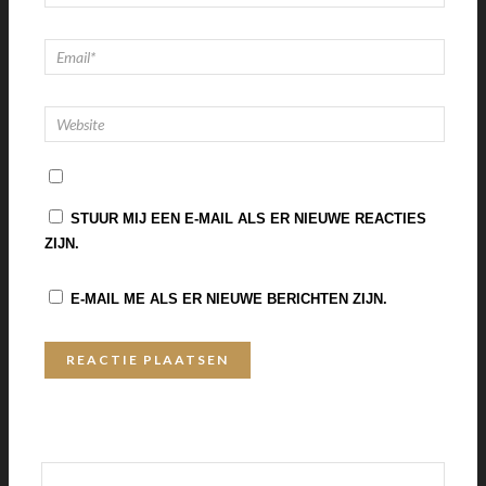
STUUR MIJ EEN E-MAIL ALS ER NIEUWE REACTIES
ZIJN.
E-MAIL ME ALS ER NIEUWE BERICHTEN ZIJN.