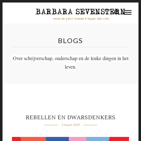
BLOGS
Over schrijverschap, ouderschap en de leuke dingen in het
leven.
REBELLEN EN DWARSDENKERS
5 maart 2020