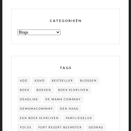
CATEGORIEËN
CATEGORIEËN
TAGS
ADD
ADHD
BESTSELLER
BLOGGEN
BOEK
BOEKEN
BOEK SCHRIJVEN
DEADLINE
DE MAMA COMPANY
DEMAMACOMPANY
DEN HAAG
EEN BOEK SCHRIJVEN
FAMILIEGELUK
FOCUS
FORT RESORT BEEMSTER
GEDRAG