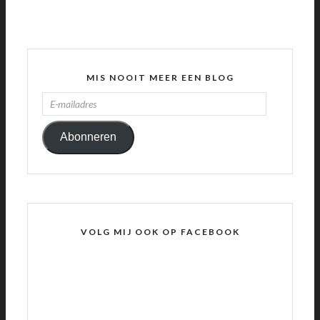
MIS NOOIT MEER EEN BLOG
E-
MAILADRES
Abonneren
VOLG MIJ OOK OP FACEBOOK