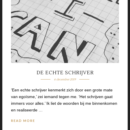
DE ECHTE SCHRIJVER
6 december 2019
‘Een echte schrijver kenmerkt zich door een grote mate
van egoïsme,’ zei iemand tegen me. ‘Het schrijven gaat
immers voor alles.’ Ik liet de woorden bij me binnenkomen
en realiseerde …
READ MORE