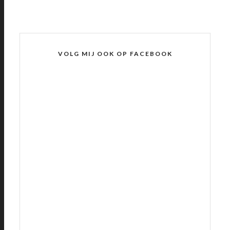
VOLG MIJ OOK OP FACEBOOK