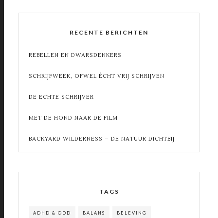
RECENTE BERICHTEN
REBELLEN EN DWARSDENKERS
SCHRIJFWEEK, OFWEL ÉCHT VRIJ SCHRIJVEN
DE ECHTE SCHRIJVER
MET DE HOND NAAR DE FILM
BACKYARD WILDERNESS – DE NATUUR DICHTBIJ
TAGS
ADHD & ODD
BALANS
BELEVING