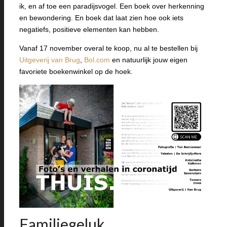
ik, en af toe een paradijsvogel. Een boek over herkenning
en bewondering. En boek dat laat zien hoe ook iets
negatiefs, positieve elementen kan hebben.
Vanaf 17 november overal te koop, nu al te bestellen bij
Uitgeverij van Brug
,
Bol.com
en natuurlijk jouw eigen
favoriete boekenwinkel op de hoek.
Familiegeluk