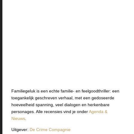
Familiegeluk is een echte familie- en feelgoodthriller: een
toegankelijk geschreven verhaal, met een gedoseerde
hoeveelheid spanning, veel dialogen en herkenbare
personages. Alle recensies vind je onder
Agenda &
Nieuws
.
Uitgever:
De Crime Compagnie