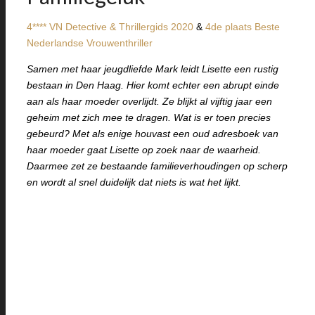
4**** VN Detective & Thrillergids 2020
&
4de plaats Beste
Nederlandse Vrouwenthriller
Samen met haar jeugdliefde Mark leidt Lisette een rustig
bestaan in Den Haag. Hier komt echter een abrupt einde
aan als haar moeder overlijdt. Ze blijkt al vijftig jaar een
geheim met zich mee te dragen. Wat is er toen precies
gebeurd? Met als enige houvast een oud adresboek van
haar moeder gaat Lisette op zoek naar de waarheid.
Daarmee zet ze bestaande familieverhoudingen op scherp
en wordt al snel duidelijk dat niets is wat het lijkt.