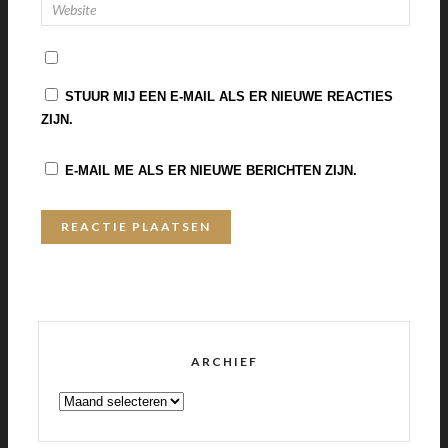
STUUR MIJ EEN E-MAIL ALS ER NIEUWE REACTIES
ZIJN.
E-MAIL ME ALS ER NIEUWE BERICHTEN ZIJN.
ARCHIEF
ARCHIEF