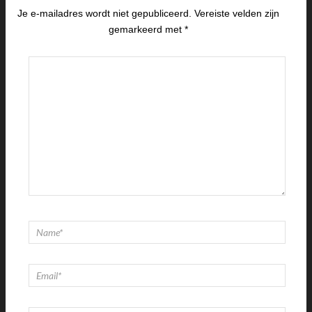
Je e-mailadres wordt niet gepubliceerd.
Vereiste velden zijn
gemarkeerd met
*