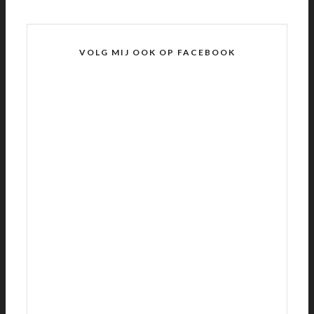
VOLG MIJ OOK OP FACEBOOK