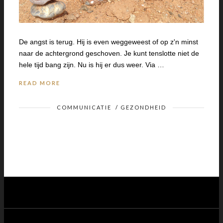
De angst is terug. Hij is even weggeweest of op z'n minst
naar de achtergrond geschoven. Je kunt tenslotte niet de
hele tijd bang zijn. Nu is hij er dus weer. Via …
READ MORE
COMMUNICATIE
/
GEZONDHEID