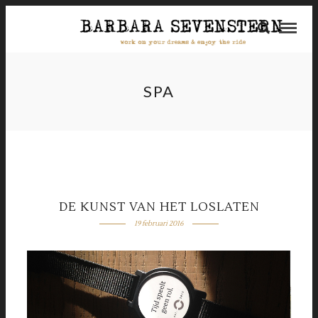
SPA
DE KUNST VAN HET LOSLATEN
19 februari 2016