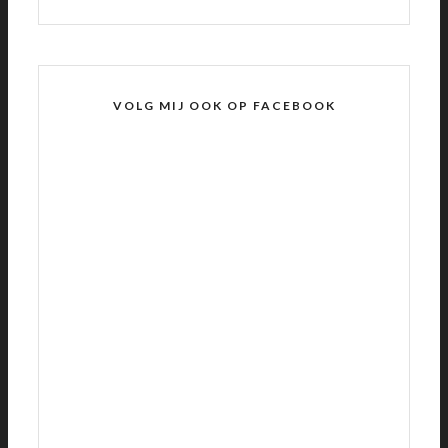
VOLG MIJ OOK OP FACEBOOK