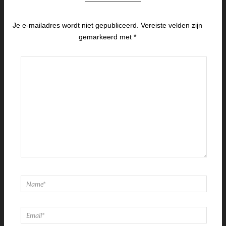
Je e-mailadres wordt niet gepubliceerd.
Vereiste velden zijn
gemarkeerd met
*