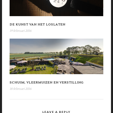
DE KUNST VAN HET LOSLATEN
19 februari 2016
SCHUIM, VLEERMUIZEN EN VERSTILLING
18 februari 2016
LEAVE A REPLY