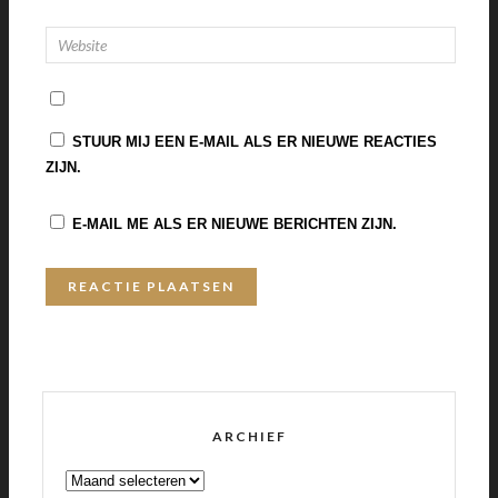
STUUR MIJ EEN E-MAIL ALS ER NIEUWE REACTIES
ZIJN.
E-MAIL ME ALS ER NIEUWE BERICHTEN ZIJN.
ARCHIEF
ARCHIEF