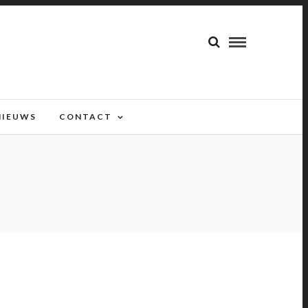
NIEUWS
CONTACT