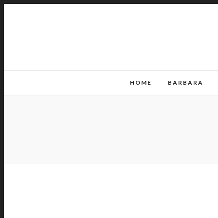
HOME
BARBARA