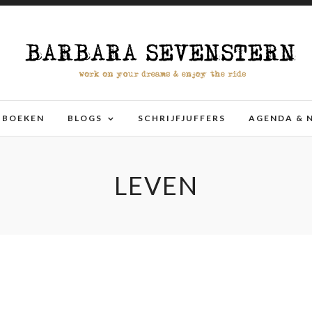
BOEKEN
BLOGS
SCHRIJFJUFFERS
AGENDA & 
LEVEN