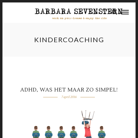
KINDERCOACHING
ADHD, WAS HET MAAR ZO SIMPEL!
7 april 2016