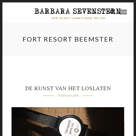
FORT RESORT BEEMSTER
DE KUNST VAN HET LOSLATEN
19 februari 2016