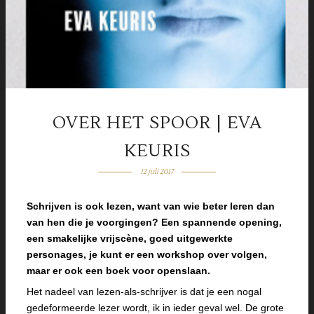
OVER HET SPOOR | EVA
KEURIS
12 juli 2017
Schrijven is ook lezen, want van wie beter leren dan
van hen die je voorgingen? Een spannende opening,
een smakelijke vrijscène, goed uitgewerkte
personages, je kunt er een workshop over volgen,
maar er ook een boek voor openslaan.
Het nadeel van lezen-als-schrijver is dat je een nogal
gedeformeerde lezer wordt, ik in ieder geval wel. De grote