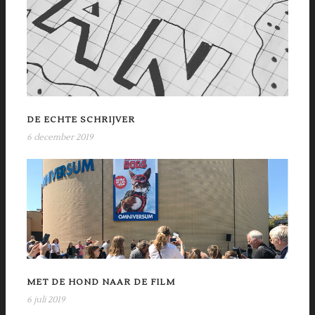
DE ECHTE SCHRIJVER
6 december 2019
MET DE HOND NAAR DE FILM
6 juli 2019