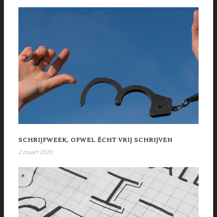
SCHRIJFWEEK, OFWEL ÉCHT VRIJ SCHRIJVEN
2 maart 2020