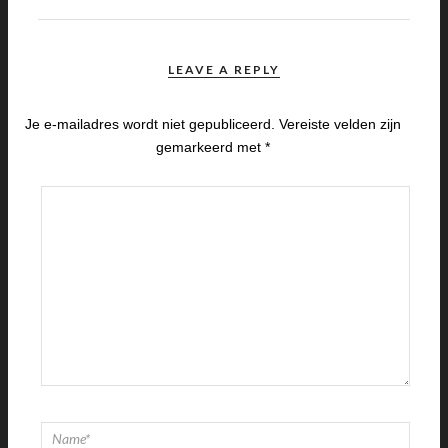
LEAVE A REPLY
Je e-mailadres wordt niet gepubliceerd.
Vereiste velden zijn
gemarkeerd met
*