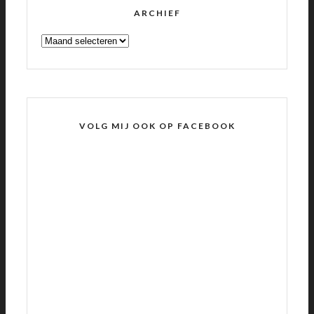
ARCHIEF
ARCHIEF
VOLG MIJ OOK OP FACEBOOK