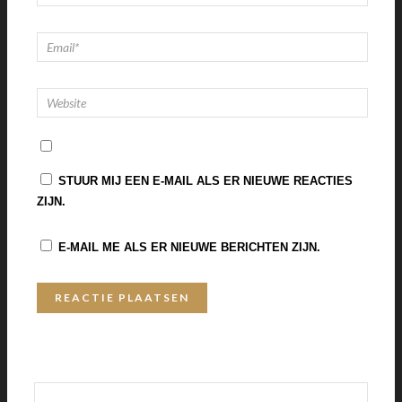
STUUR MIJ EEN E-MAIL ALS ER NIEUWE REACTIES
ZIJN.
E-MAIL ME ALS ER NIEUWE BERICHTEN ZIJN.