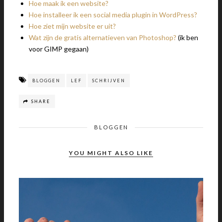
Hoe maak ik een website?
Hoe installeer ik een social media plugin in WordPress?
Hoe ziet mijn website er uit?
Wat zijn de gratis alternatieven van Photoshop?
(ik ben
voor GIMP gegaan)
BLOGGEN
LEF
SCHRIJVEN
SHARE
BLOGGEN
YOU MIGHT ALSO LIKE