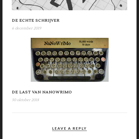
DE ECHTE SCHRIJVER
6 december 2019
DE LAST VAN NANOWRIMO
30 oktober 2018
LEAVE A REPLY