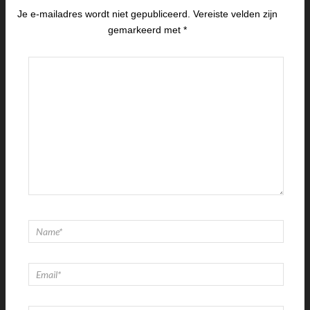
Je e-mailadres wordt niet gepubliceerd.
Vereiste velden zijn
gemarkeerd met
*