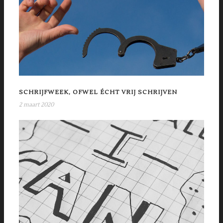
SCHRIJFWEEK, OFWEL ÉCHT VRIJ SCHRIJVEN
2 maart 2020