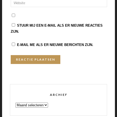
STUUR MIJ EEN E-MAIL ALS ER NIEUWE REACTIES
ZIJN.
E-MAIL ME ALS ER NIEUWE BERICHTEN ZIJN.
ARCHIEF
ARCHIEF