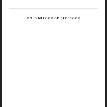
VOLG MIJ OOK OP FACEBOOK