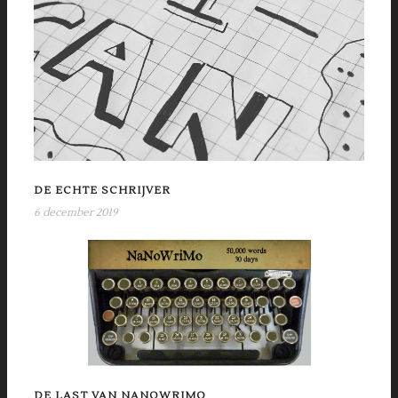
DE ECHTE SCHRIJVER
6 december 2019
DE LAST VAN NANOWRIMO