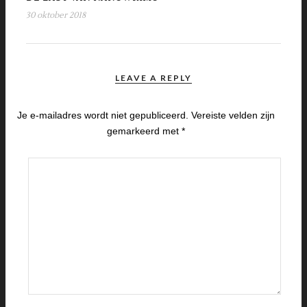
30 oktober 2018
LEAVE A REPLY
Je e-mailadres wordt niet gepubliceerd.
Vereiste velden zijn
gemarkeerd met
*