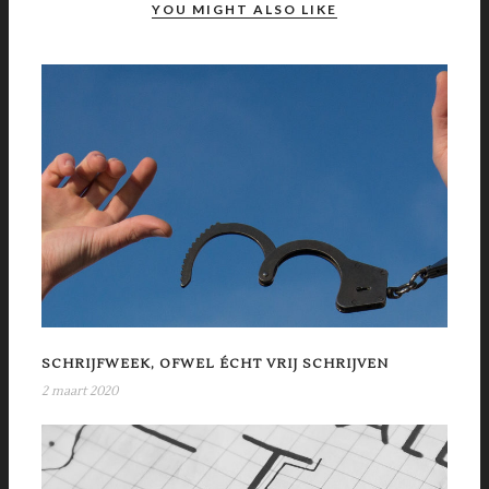
YOU MIGHT ALSO LIKE
SCHRIJFWEEK, OFWEL ÉCHT VRIJ SCHRIJVEN
2 maart 2020