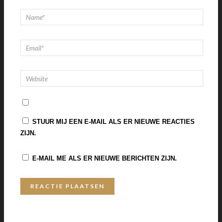
STUUR MIJ EEN E-MAIL ALS ER NIEUWE REACTIES
ZIJN.
E-MAIL ME ALS ER NIEUWE BERICHTEN ZIJN.