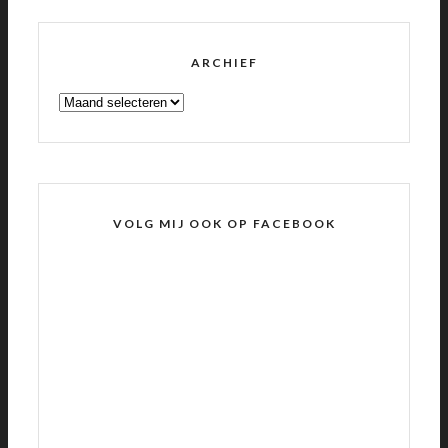
ARCHIEF
ARCHIEF
VOLG MIJ OOK OP FACEBOOK