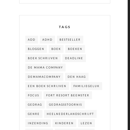
TAGS
ADD
ADHD
BESTSELLER
BLOGGEN
BOEK
BOEKEN
BOEK SCHRIJVEN
DEADLINE
DE MAMA COMPANY
DEMAMACOMPANY
DEN HAAG
EEN BOEK SCHRIJVEN
FAMILIEGELUK
FOCUS
FORT RESORT BEEMSTER
GEDRAG
GEDRAGSSTOORNIS
GENRE
HEELNEDERLANDSCHRIJFT
INZENDING
KINDEREN
LEZEN