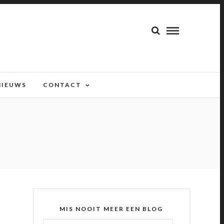
NIEUWS
CONTACT
MIS NOOIT MEER EEN BLOG
E-