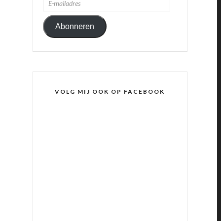
MAILADRES
Abonneren
VOLG MIJ OOK OP FACEBOOK