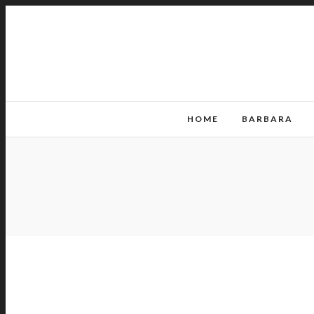
HOME
BARBARA