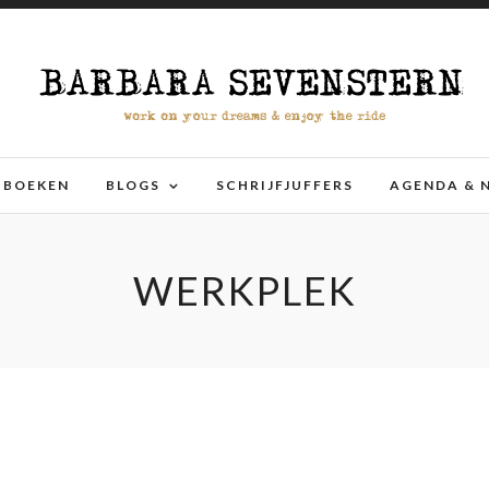
BOEKEN
BLOGS
SCHRIJFJUFFERS
AGENDA & 
WERKPLEK