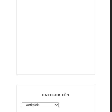
CATEGORIEËN
CATEGORIEËN