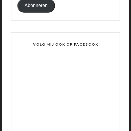
Abonneren
VOLG MIJ OOK OP FACEBOOK