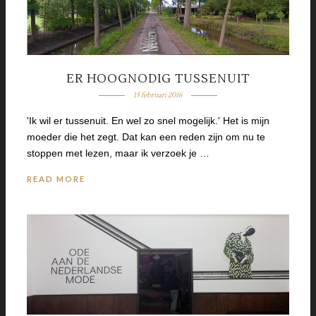
ER HOOGNODIG TUSSENUIT
15 februari 2016
'Ik wil er tussenuit. En wel zo snel mogelijk.' Het is mijn
moeder die het zegt. Dat kan een reden zijn om nu te
stoppen met lezen, maar ik verzoek je …
READ MORE