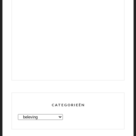
CATEGORIEËN
CATEGORIEËN