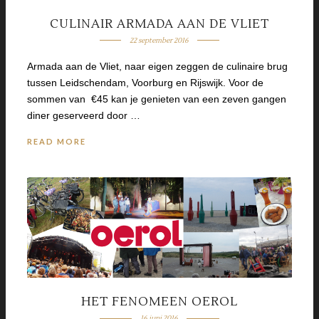
CULINAIR ARMADA AAN DE VLIET
22 september 2016
Armada aan de Vliet, naar eigen zeggen de culinaire brug
tussen Leidschendam, Voorburg en Rijswijk. Voor de
sommen van €45 kan je genieten van een zeven gangen
diner geserveerd door …
READ MORE
HET FENOMEEN OEROL
16 juni 2016