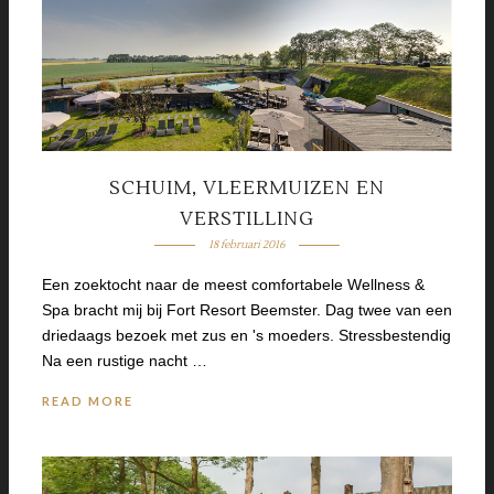
SCHUIM, VLEERMUIZEN EN
VERSTILLING
18 februari 2016
Een zoektocht naar de meest comfortabele Wellness &
Spa bracht mij bij Fort Resort Beemster. Dag twee van een
driedaags bezoek met zus en 's moeders. Stressbestendig
Na een rustige nacht …
READ MORE