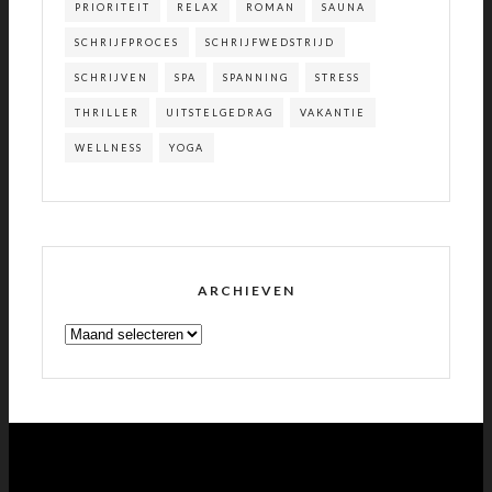
PRIORITEIT
RELAX
ROMAN
SAUNA
SCHRIJFPROCES
SCHRIJFWEDSTRIJD
SCHRIJVEN
SPA
SPANNING
STRESS
THRILLER
UITSTELGEDRAG
VAKANTIE
WELLNESS
YOGA
ARCHIEVEN
ARCHIEVEN