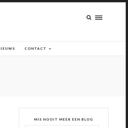
NIEUWS
CONTACT
MIS NOOIT MEER EEN BLOG
E-