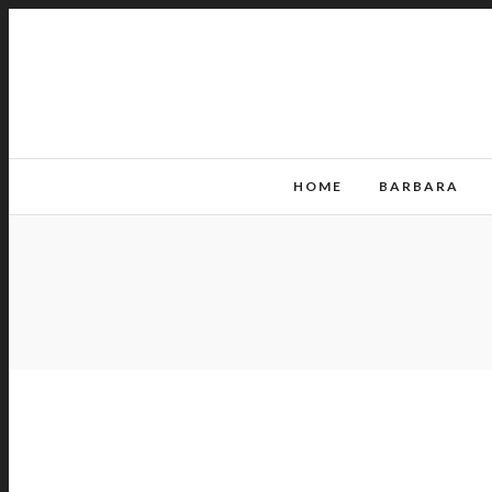
HOME
BARBARA