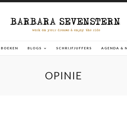
BOEKEN
BLOGS
SCHRIJFJUFFERS
AGENDA & 
OPINIE