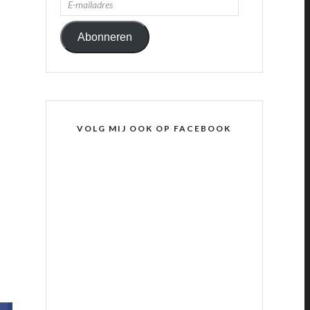
MAILADRES
Abonneren
VOLG MIJ OOK OP FACEBOOK