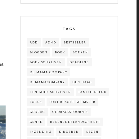
TAGS
ADD
ADHD
BESTSELLER
BLOGGEN
BOEK
BOEKEN
BOEK SCHRIJVEN
DEADLINE
it
DE MAMA COMPANY
DEMAMACOMPANY
DEN HAAG
EEN BOEK SCHRIJVEN
FAMILIEGELUK
FOCUS
FORT RESORT BEEMSTER
GEDRAG
GEDRAGSSTOORNIS
GENRE
HEELNEDERLANDSCHRIJFT
INZENDING
KINDEREN
LEZEN