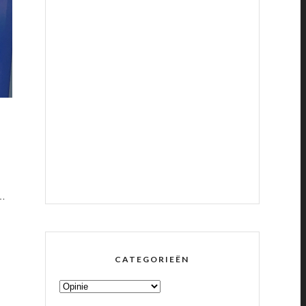
 …
CATEGORIEËN
CATEGORIEËN