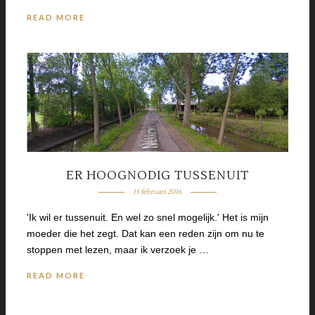
READ MORE
ER HOOGNODIG TUSSENUIT
15 februari 2016
'Ik wil er tussenuit. En wel zo snel mogelijk.' Het is mijn
moeder die het zegt. Dat kan een reden zijn om nu te
stoppen met lezen, maar ik verzoek je …
READ MORE