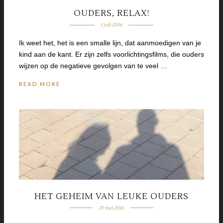
OUDERS, RELAX!
1 juli 2016
Ik weet het, het is een smalle lijn, dat aanmoedigen van je
kind aan de kant. Er zijn zelfs voorlichtingsfilms, die ouders
wijzen op de negatieve gevolgen van te veel …
READ MORE
HET GEHEIM VAN LEUKE OUDERS
25 mei 2016