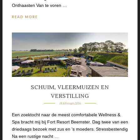
Onthaasten Van te voren …
READ MORE
SCHUIM, VLEERMUIZEN EN
VERSTILLING
18 februari 2016
Een zoektocht naar de meest comfortabele Wellness &
Spa bracht mij bij Fort Resort Beemster. Dag twee van een
driedaags bezoek met zus en 's moeders. Stressbestendig
Na een rustige nacht …