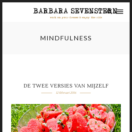
MINDFULNESS
DE TWEE VERSIES VAN MIJZELF
12 februari 2016