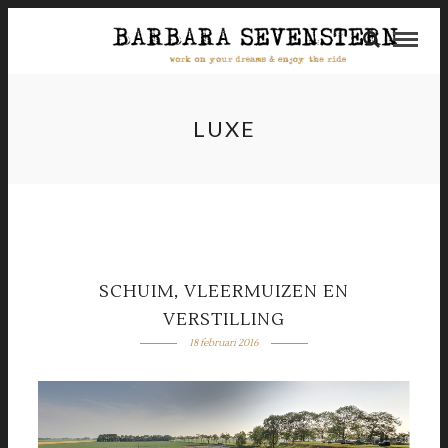
LUXE
SCHUIM, VLEERMUIZEN EN
VERSTILLING
18 februari 2016