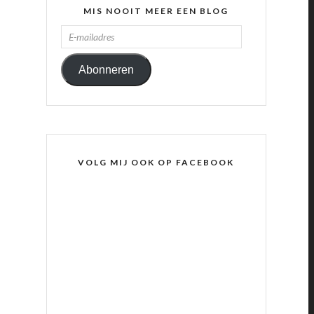
MIS NOOIT MEER EEN BLOG
E-
MAILADRES
Abonneren
VOLG MIJ OOK OP FACEBOOK