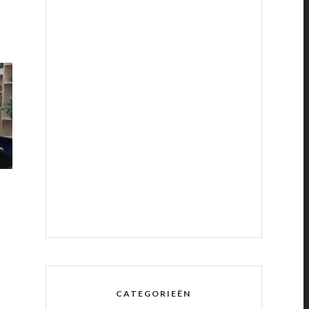
CATEGORIEËN