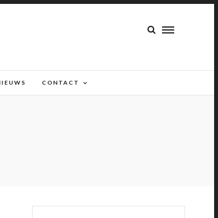
NIEUWS
CONTACT