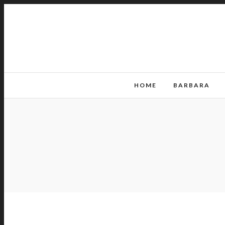
HOME
BARBARA