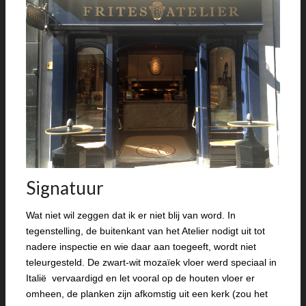
Signatuur
Wat niet wil zeggen dat ik er niet blij van word. In
tegenstelling, de buitenkant van het Atelier nodigt uit tot
nadere inspectie en wie daar aan toegeeft, wordt niet
teleurgesteld. De zwart-wit mozaïek vloer werd speciaal in
Italië vervaardigd en let vooral op de houten vloer er
omheen, de planken zijn afkomstig uit een kerk (zou het