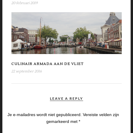
20 februari 2019
CULINAIR ARMADA AAN DE VLIET
22 september 2016
LEAVE A REPLY
Je e-mailadres wordt niet gepubliceerd.
Vereiste velden zijn
gemarkeerd met
*