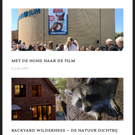
MET DE HOND NAAR DE FILM
6 juli 2019
BACKYARD WILDERNESS – DE NATUUR DICHTBIJ