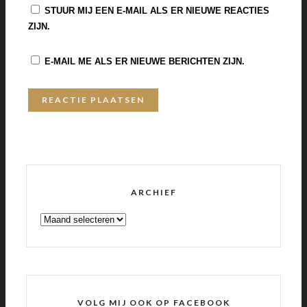
STUUR MIJ EEN E-MAIL ALS ER NIEUWE REACTIES
ZIJN.
E-MAIL ME ALS ER NIEUWE BERICHTEN ZIJN.
ARCHIEF
ARCHIEF
VOLG MIJ OOK OP FACEBOOK