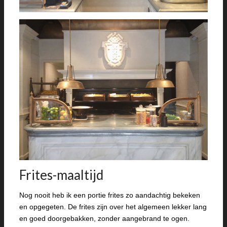
Frites-maaltijd
Nog nooit heb ik een portie frites zo aandachtig bekeken
en opgegeten. De frites zijn over het algemeen lekker lang
en goed doorgebakken, zonder aangebrand te ogen.